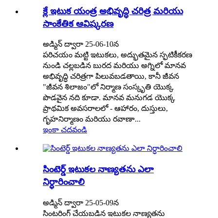
క్లే ఇటుక యంత్ర అభివృద్ధి చరిత్ర మరియు
సాంకేతిక ఆవిష్కరణ
అడ్మిన్ ద్వారా 25-06-10న
పరిచయం మట్టి ఇటుకలు, అద్భుతమైన స్ఫటికీకరణ
నుండి చల్లబడిన బురద మరియు అగ్నిలో మానవ
అభివృద్ధి చరిత్రగా పిలువబడతాయి, కానీ జీవన
"జీవన శిలాజం"లో నిర్మాణ సంస్కృతి యొక్క
పొడవైన నది కూడా. మానవ మనుగడ యొక్క
ప్రాథమిక అవసరాలలో - ఆహారం, దుస్తులు,
గృహనిర్మాణం మరియు రవాణా...
ఇంకా చదవండి
సింటెర్డ్ ఇటుకల నాణ్యతను ఎలా
నిర్ధారించాలి
అడ్మిన్ ద్వారా 25-05-09న
సింటరింగ్ చేయబడిన ఇటుకల నాణ్యతను