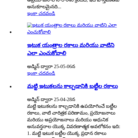
అనుకూలమైనది...
ఇంకా చదవండి
ఇటుక యంత్రాల రకాలు మరియు వాటిని
ఎలా ఎంచుకోవాలి
అడ్మిన్ ద్వారా 25-05-06న
ఇంకా చదవండి
మట్టి ఇటుకలను కాల్చడానికి బట్టీల రకాలు
అడ్మిన్ ద్వారా 25-04-28న
మట్టి ఇటుకలను కాల్చడానికి ఉపయోగించే బట్టీల
రకాలు, వాటి చారిత్రక పరిణామం, ప్రయోజనాలు
మరియు అప్రయోజనాలు మరియు ఆధునిక
అనువర్తనాల యొక్క వివరణాత్మక అవలోకనం ఇది:
1. మట్టి ఇటుక బట్టీల యొక్క ప్రధాన రకాలు