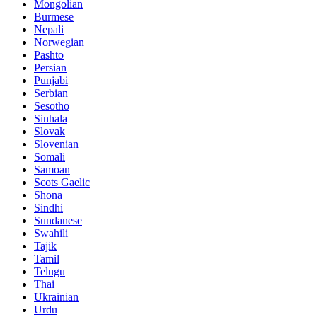
Mongolian
Burmese
Nepali
Norwegian
Pashto
Persian
Punjabi
Serbian
Sesotho
Sinhala
Slovak
Slovenian
Somali
Samoan
Scots Gaelic
Shona
Sindhi
Sundanese
Swahili
Tajik
Tamil
Telugu
Thai
Ukrainian
Urdu