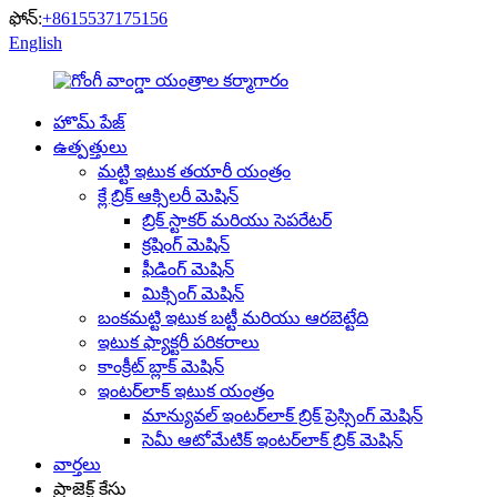
ఫోన్:
+8615537175156
English
హొమ్ పేజ్
ఉత్పత్తులు
మట్టి ఇటుక తయారీ యంత్రం
క్లే బ్రిక్ ఆక్సిలరీ మెషిన్
బ్రిక్ స్టాకర్ మరియు సెపరేటర్
క్రషింగ్ మెషిన్
ఫీడింగ్ మెషిన్
మిక్సింగ్ మెషిన్
బంకమట్టి ఇటుక బట్టీ మరియు ఆరబెట్టేది
ఇటుక ఫ్యాక్టరీ పరికరాలు
కాంక్రీట్ బ్లాక్ మెషిన్
ఇంటర్‌లాక్ ఇటుక యంత్రం
మాన్యువల్ ఇంటర్‌లాక్ బ్రిక్ ప్రెస్సింగ్ మెషిన్
సెమీ ఆటోమేటిక్ ఇంటర్‌లాక్ బ్రిక్ మెషిన్
వార్తలు
ప్రాజెక్ట్ కేసు