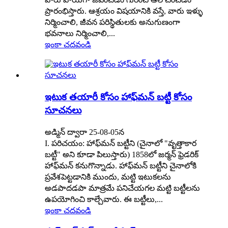
ప్రారంభిస్తారు. ఆశ్రయం విషయానికి వస్తే, వారు ఇళ్ళు
నిర్మించాలి, జీవన పరిస్థితులకు అనుగుణంగా
భవనాలు నిర్మించాలి,...
ఇంకా చదవండి
ఇటుక తయారీ కోసం హాఫ్‌మన్ బట్టీ కోసం
సూచనలు
అడ్మిన్ ద్వారా 25-08-05న
I. పరిచయం: హాఫ్‌మన్ బట్టీని (చైనాలో "వృత్తాకార
బట్టీ" అని కూడా పిలుస్తారు) 1858లో జర్మన్ ఫ్రెడరిక్
హాఫ్‌మన్ కనుగొన్నాడు. హాఫ్‌మన్ బట్టీని చైనాలోకి
ప్రవేశపెట్టడానికి ముందు, మట్టి ఇటుకలను
అడపాదడపా మాత్రమే పనిచేయగల మట్టి బట్టీలను
ఉపయోగించి కాల్చేవారు. ఈ బట్టీలు,...
ఇంకా చదవండి