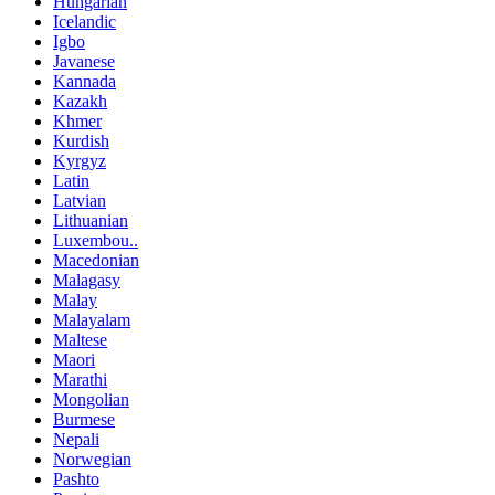
Hungarian
Icelandic
Igbo
Javanese
Kannada
Kazakh
Khmer
Kurdish
Kyrgyz
Latin
Latvian
Lithuanian
Luxembou..
Macedonian
Malagasy
Malay
Malayalam
Maltese
Maori
Marathi
Mongolian
Burmese
Nepali
Norwegian
Pashto