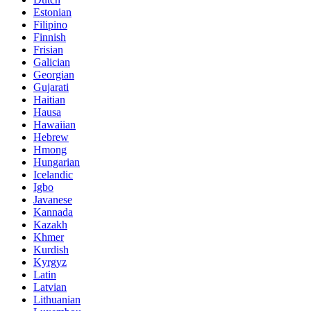
Estonian
Filipino
Finnish
Frisian
Galician
Georgian
Gujarati
Haitian
Hausa
Hawaiian
Hebrew
Hmong
Hungarian
Icelandic
Igbo
Javanese
Kannada
Kazakh
Khmer
Kurdish
Kyrgyz
Latin
Latvian
Lithuanian