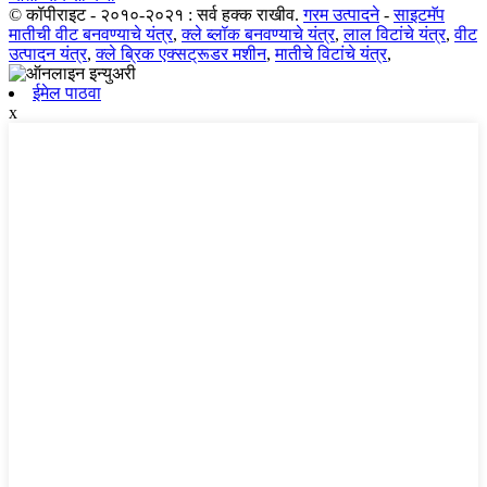
© कॉपीराइट - २०१०-२०२१ : सर्व हक्क राखीव.
गरम उत्पादने
-
साइटमॅप
मातीची वीट बनवण्याचे यंत्र
,
क्ले ब्लॉक बनवण्याचे यंत्र
,
लाल विटांचे यंत्र
,
वीट
उत्पादन यंत्र
,
क्ले ब्रिक एक्सट्रूडर मशीन
,
मातीचे विटांचे यंत्र
,
ईमेल पाठवा
x