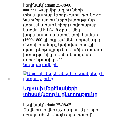
հեղինակ՝ admin 25-08-06
### **1. Կարմիր աղյուսների
տեսակարար կշիռը (խտությունը)**
Կարմիր աղյուսների խտությունը
(տեսակարար կշիռը) սովորաբար
կազմում է 1.6-1.8 գրամ մեկ
խորանարդ սանտիմետրի համար
(1600-1800 կիլոգրամ մեկ խորանարդ
մետրի համար), կախված հումքի
(կավ, թերթաքար կամ ածխի ավազ)
խտությունից և սինտերացման
գործընթացից։ ###...
Կարդալ ավելին
Աղյուսի մեքենաների
տեսակները և ընտրությունը
հեղինակ՝ admin 25-08-05
Ծնվելուց ի վեր աշխարհում բոլորը
զբաղված են միայն չորս բառով՝