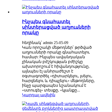
Ինչպես գնահատել
սինտերացված աղյուսների
որակը
հեղինակ՝ admin 25-05-09
Կան որոշակի մեթոդներ՝ թրծված
աղյուսների որակը գնահատելու
համար: Ինչպես ավանդական
չինական բժշկության բժիշկը
ախտորոշում է հիվանդությունը,
այնպես էլ անհրաժեշտ է
օգտագործել «դիտարկելու, լսելու,
հարցնելու և դիպչելու» մեթոդները,
ինչը պարզապես նշանակում է
«ստուգել» տեսքը, «կյանքը...
Կարդալ ավելին