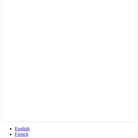
English
French