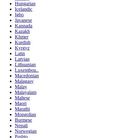
Hungarian
Icelandic
Igbo
Javanese
Kannada
Kazakh
Khmer
Kurdish
Kyrgyz
Latin
Latvian
Lithuanian
Luxembou..
Macedonian
Malagasy
Malay
Malayalam
Maltese
Maori
Marathi
Mongolian
Burmese
Nepali
Norwegian
Pashto