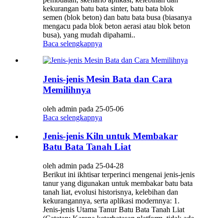
kekurangan batu bata sinter, batu bata blok
semen (blok beton) dan batu bata busa (biasanya
mengacu pada blok beton aerasi atau blok beton
busa), yang mudah dipahami..
Baca selengkapnya
Jenis-jenis Mesin Bata dan Cara
Memilihnya
oleh admin pada 25-05-06
Baca selengkapnya
Jenis-jenis Kiln untuk Membakar
Batu Bata Tanah Liat
oleh admin pada 25-04-28
Berikut ini ikhtisar terperinci mengenai jenis-jenis
tanur yang digunakan untuk membakar batu bata
tanah liat, evolusi historisnya, kelebihan dan
kekurangannya, serta aplikasi modernnya: 1.
Jenis-jenis Utama Tanur Batu Bata Tanah Liat