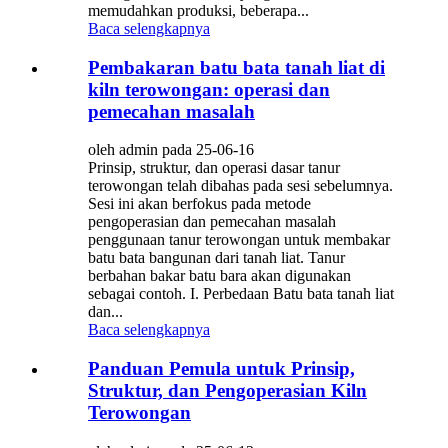
memudahkan produksi, beberapa...
Baca selengkapnya
Pembakaran batu bata tanah liat di
kiln terowongan: operasi dan
pemecahan masalah
oleh admin pada 25-06-16
Prinsip, struktur, dan operasi dasar tanur
terowongan telah dibahas pada sesi sebelumnya.
Sesi ini akan berfokus pada metode
pengoperasian dan pemecahan masalah
penggunaan tanur terowongan untuk membakar
batu bata bangunan dari tanah liat. Tanur
berbahan bakar batu bara akan digunakan
sebagai contoh. I. Perbedaan Batu bata tanah liat
dan...
Baca selengkapnya
Panduan Pemula untuk Prinsip,
Struktur, dan Pengoperasian Kiln
Terowongan