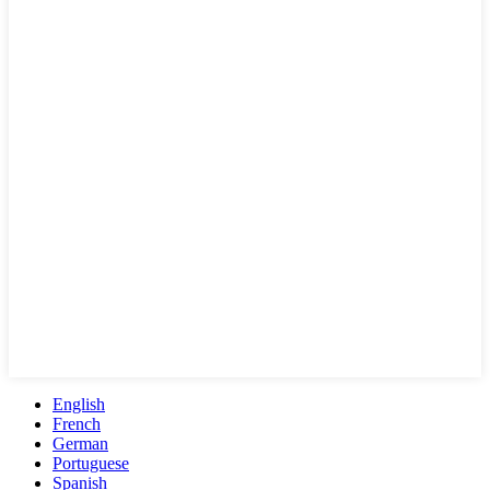
English
French
German
Portuguese
Spanish