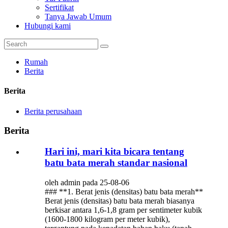
Sertifikat
Tanya Jawab Umum
Hubungi kami
Rumah
Berita
Berita
Berita perusahaan
Berita
Hari ini, mari kita bicara tentang
batu bata merah standar nasional
oleh admin pada 25-08-06
### **1. Berat jenis (densitas) batu bata merah**
Berat jenis (densitas) batu bata merah biasanya
berkisar antara 1,6-1,8 gram per sentimeter kubik
(1600-1800 kilogram per meter kubik),