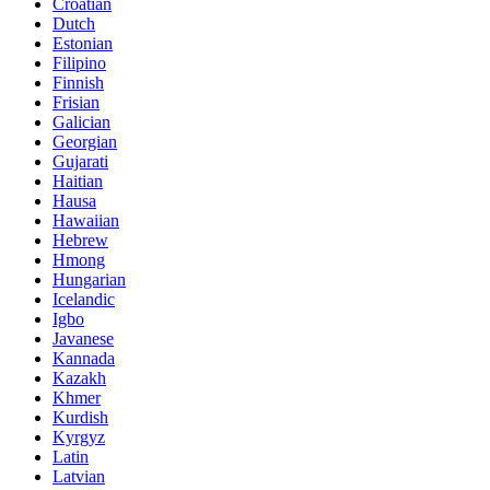
Croatian
Dutch
Estonian
Filipino
Finnish
Frisian
Galician
Georgian
Gujarati
Haitian
Hausa
Hawaiian
Hebrew
Hmong
Hungarian
Icelandic
Igbo
Javanese
Kannada
Kazakh
Khmer
Kurdish
Kyrgyz
Latin
Latvian