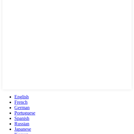
English
French
German
Portuguese
Spanish
Russian
Japanese