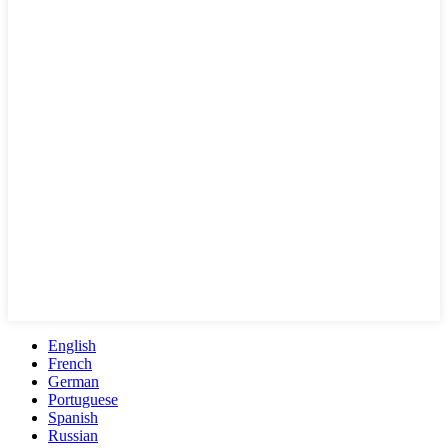
English
French
German
Portuguese
Spanish
Russian