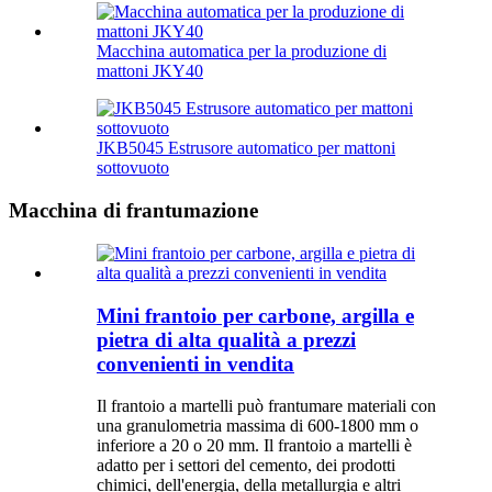
Macchina automatica per la produzione di
mattoni JKY40
JKB5045 Estrusore automatico per mattoni
sottovuoto
Macchina di frantumazione
Mini frantoio per carbone, argilla e
pietra di alta qualità a prezzi
convenienti in vendita
Il frantoio a martelli può frantumare materiali con
una granulometria massima di 600-1800 mm o
inferiore a 20 o 20 mm. Il frantoio a martelli è
adatto per i settori del cemento, dei prodotti
chimici, dell'energia, della metallurgia e altri