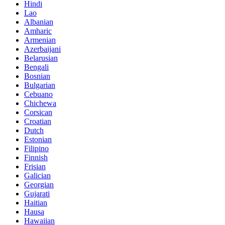
Hindi
Lao
Albanian
Amharic
Armenian
Azerbaijani
Belarusian
Bengali
Bosnian
Bulgarian
Cebuano
Chichewa
Corsican
Croatian
Dutch
Estonian
Filipino
Finnish
Frisian
Galician
Georgian
Gujarati
Haitian
Hausa
Hawaiian