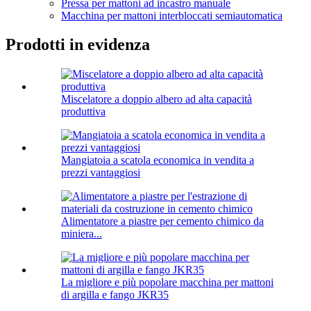
Pressa per mattoni ad incastro manuale
Macchina per mattoni interbloccati semiautomatica
Prodotti in evidenza
Miscelatore a doppio albero ad alta capacità
produttiva
Mangiatoia a scatola economica in vendita a
prezzi vantaggiosi
Alimentatore a piastre per cemento chimico da
miniera...
La migliore e più popolare macchina per mattoni
di argilla e fango JKR35