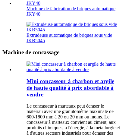
Machine de fabrication de briques automatique
JKY40
Extrudeuse automatique de briques sous vide
JKB5045
Machine de concassage
Mini concasseur à charbon et argile
de haute qualité à prix abordable à
vendre
Le concasseur à marteaux peut écraser le
matériau avec une granulométrie maximale de
600-1800 mm à 20 ou 20 mm ou moins. Le
concasseur à marteaux convient au ciment, aux
produits chimiques, à l'énergie, à la métallurgie et
à d'autres secteurs industriels pour écraser des