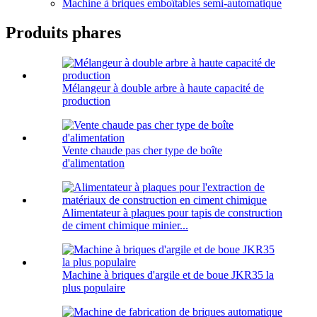
Machine à briques emboîtables semi-automatique
Produits phares
Mélangeur à double arbre à haute capacité de
production
Vente chaude pas cher type de boîte
d'alimentation
Alimentateur à plaques pour tapis de construction
de ciment chimique minier...
Machine à briques d'argile et de boue JKR35 la
plus populaire