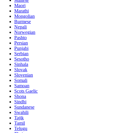
Maltese
Maori
Marathi
Mongolian
Burmese
Nepali
Norwegian
Pashto
Persian
Punjabi
Serbian
Sesotho
Sinhala
Slovak
Slovenian
Somali
Samoan
Scots Gaelic
Shona
Sindhi
Sundanese
Swahili
Tajik
Tamil
Telugu