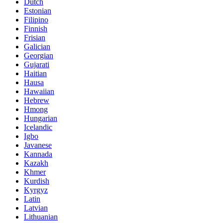
Dutch
Estonian
Filipino
Finnish
Frisian
Galician
Georgian
Gujarati
Haitian
Hausa
Hawaiian
Hebrew
Hmong
Hungarian
Icelandic
Igbo
Javanese
Kannada
Kazakh
Khmer
Kurdish
Kyrgyz
Latin
Latvian
Lithuanian