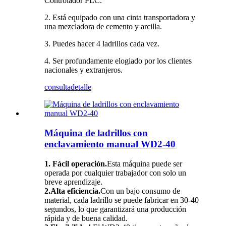
Controlador PLC.
2. Está equipado con una cinta transportadora y
una mezcladora de cemento y arcilla.
3. Puedes hacer 4 ladrillos cada vez.
4. Ser profundamente elogiado por los clientes
nacionales y extranjeros.
consulta
detalle
Máquina de ladrillos con
enclavamiento manual WD2-40
1. Fácil operación.
Esta máquina puede ser
operada por cualquier trabajador con solo un
breve aprendizaje.
2.Alta eficiencia.
Con un bajo consumo de
material, cada ladrillo se puede fabricar en 30-40
segundos, lo que garantizará una producción
rápida y de buena calidad.