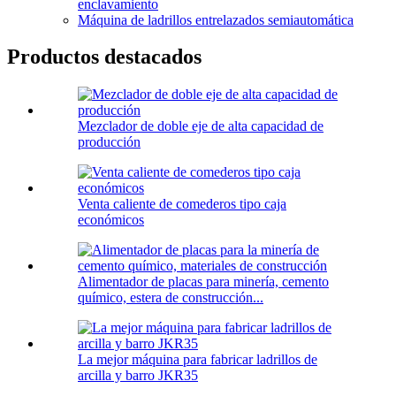
enclavamiento
Máquina de ladrillos entrelazados semiautomática
Productos destacados
Mezclador de doble eje de alta capacidad de
producción
Venta caliente de comederos tipo caja
económicos
Alimentador de placas para minería, cemento
químico, estera de construcción...
La mejor máquina para fabricar ladrillos de
arcilla y barro JKR35