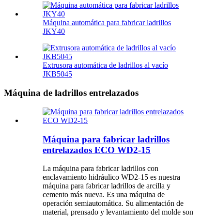
Máquina automática para fabricar ladrillos
JKY40
Extrusora automática de ladrillos al vacío
JKB5045
Máquina de ladrillos entrelazados
Máquina para fabricar ladrillos
entrelazados ECO WD2-15
La máquina para fabricar ladrillos con
enclavamiento hidráulico WD2-15 es nuestra
máquina para fabricar ladrillos de arcilla y
cemento más nueva. Es una máquina de
operación semiautomática. Su alimentación de
material, prensado y levantamiento del molde son