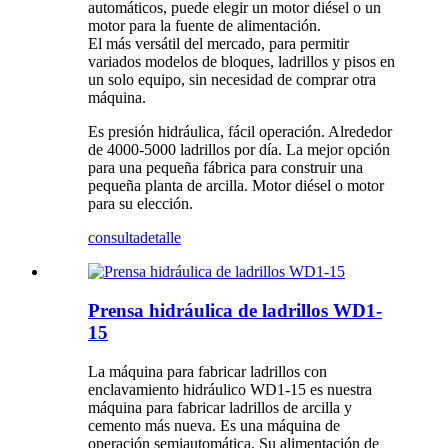
automáticos, puede elegir un motor diésel o un
motor para la fuente de alimentación.
El más versátil del mercado, para permitir
variados modelos de bloques, ladrillos y pisos en
un solo equipo, sin necesidad de comprar otra
máquina.
Es presión hidráulica, fácil operación. Alrededor
de 4000-5000 ladrillos por día. La mejor opción
para una pequeña fábrica para construir una
pequeña planta de arcilla. Motor diésel o motor
para su elección.
consulta
detalle
Prensa hidráulica de ladrillos WD1-
15
La máquina para fabricar ladrillos con
enclavamiento hidráulico WD1-15 es nuestra
máquina para fabricar ladrillos de arcilla y
cemento más nueva. Es una máquina de
operación semiautomática. Su alimentación de