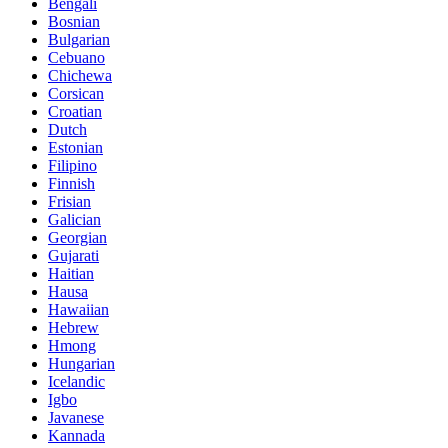
Bengali
Bosnian
Bulgarian
Cebuano
Chichewa
Corsican
Croatian
Dutch
Estonian
Filipino
Finnish
Frisian
Galician
Georgian
Gujarati
Haitian
Hausa
Hawaiian
Hebrew
Hmong
Hungarian
Icelandic
Igbo
Javanese
Kannada