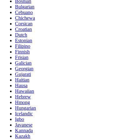
Bosnian
Bulgarian
Cebuano
Chichewa
Corsican
Croatian
Dutch
Estonian
Filipino
Finnish
Frisian
Galician
Georgian
Gujarati
Haitian
Hausa
Hawaiian
Hebrew
Hmong
Hungarian
Icelandic
Igbo
Javanese
Kannada
Kazakh