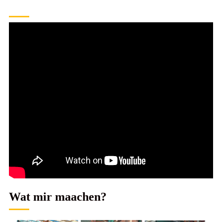
Wat mir maachen?