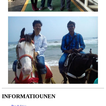
INFORMATIOUNEN