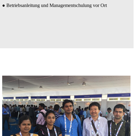
● Betriebsanleitung und Managementschulung vor Ort