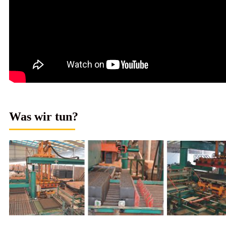
Was wir tun?