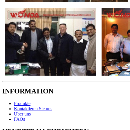
INFORMATION
Produkte
Kontaktieren Sie uns
Über uns
FAQs