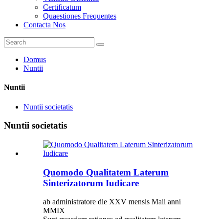
Certificatum
Quaestiones Frequentes
Contacta Nos
Domus
Nuntii
Nuntii
Nuntii societatis
Nuntii societatis
Quomodo Qualitatem Laterum
Sinterizatorum Iudicare
ab administratore die XXV mensis Maii anni
MMIX