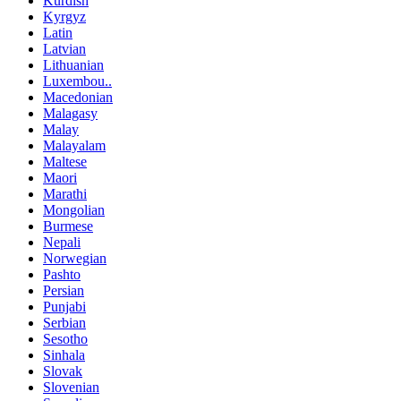
Kurdish
Kyrgyz
Latin
Latvian
Lithuanian
Luxembou..
Macedonian
Malagasy
Malay
Malayalam
Maltese
Maori
Marathi
Mongolian
Burmese
Nepali
Norwegian
Pashto
Persian
Punjabi
Serbian
Sesotho
Sinhala
Slovak
Slovenian