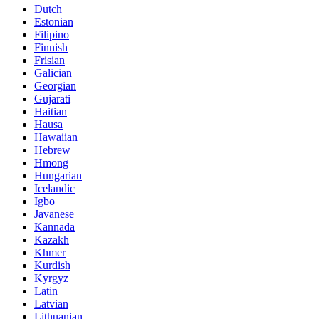
Dutch
Estonian
Filipino
Finnish
Frisian
Galician
Georgian
Gujarati
Haitian
Hausa
Hawaiian
Hebrew
Hmong
Hungarian
Icelandic
Igbo
Javanese
Kannada
Kazakh
Khmer
Kurdish
Kyrgyz
Latin
Latvian
Lithuanian