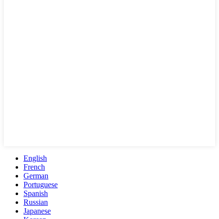
English
French
German
Portuguese
Spanish
Russian
Japanese