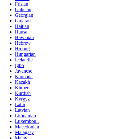
Frisian
Galician
Georgian
Gujarati
Haitian
Hausa
Hawaiian
Hebrew
Hmong
Hungarian
Icelandic
Igbo
Javanese
Kannada
Kazakh
Khmer
Kurdish
Kyrgyz
Latin
Latvian
Lithuanian
Luxembou..
Macedonian
Malagasy
Malay