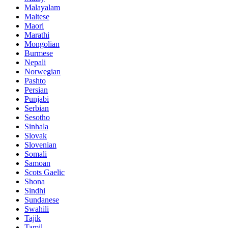
Malayalam
Maltese
Maori
Marathi
Mongolian
Burmese
Nepali
Norwegian
Pashto
Persian
Punjabi
Serbian
Sesotho
Sinhala
Slovak
Slovenian
Somali
Samoan
Scots Gaelic
Shona
Sindhi
Sundanese
Swahili
Tajik
Tamil